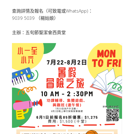
查詢詳情及報名（可致電或WhatsApp)：
9039 5039 （楊姑娘）
主辦：五旬節聖潔會西貢堂