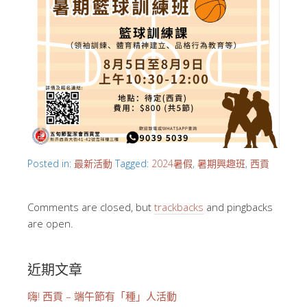
Posted in:
最新活動
Tagged:
2024暑假
,
暑期興趣班
,
西貢
Comments are closed, but
trackbacks
and pingbacks
are open.
近期文章
嗨! 西貢 – 端午節有「種」人活動