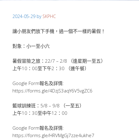
2024-05-29
by
SKPHC
讓小朋友們放下手機，過一個不一樣的暑假！
對象：小一至小六
暑假冒險之旅：22/7 – 2/8 （逢星期一至五）
上午10：00至下午2：30 （連午餐）
Google Form報名及詳情:
https://forms.gle/4DzjS3aqY6V5vgZC6
籃球訓練班：5/8 – 9/8 （一至五）
上午10：30至中午12：00
Google Form報名及詳情:
https://forms.gle/HRVMgGj7zze4ukhe7